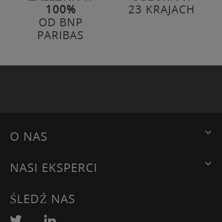
100%
23 KRAJACH
OD BNP
PARIBAS
O NAS
NASI EKSPERCI
ŚLEDŹ NAS