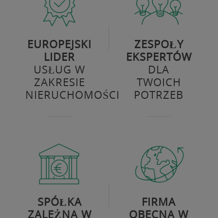
EUROPEJSKI
ZESPOŁY
LIDER
EKSPERTÓW
USŁUG W
DLA
ZAKRESIE
TWOICH
NIERUCHOMOŚCI
POTRZEB
SPÓŁKA
FIRMA
ZALEŻNA W
OBECNA W