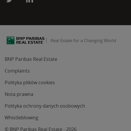
Real Estate for a Changing World
BNP Paribas Real Estate
Complaints
Polityka plików cookies
Nota prawna
Polityka ochrony danych osobowych
Whistleblowing
© BNP Paribas Real Estate - 2026