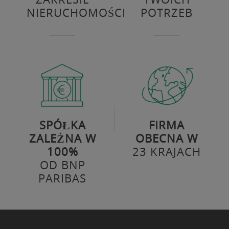
NIERUCHOMOŚCI
POTRZEB
SPÓŁKA
FIRMA
ZALEŻNA W
OBECNA W
100%
23 KRAJACH
OD BNP
PARIBAS