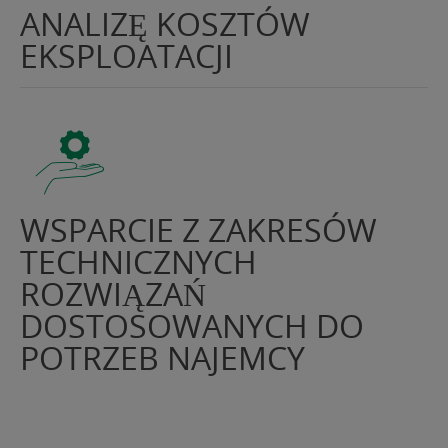
ANALIZĘ KOSZTÓW
EKSPLOATACJI
WSPARCIE Z ZAKRESÓW
TECHNICZNYCH
ROZWIĄZAŃ
DOSTOSOWANYCH DO
POTRZEB NAJEMCY