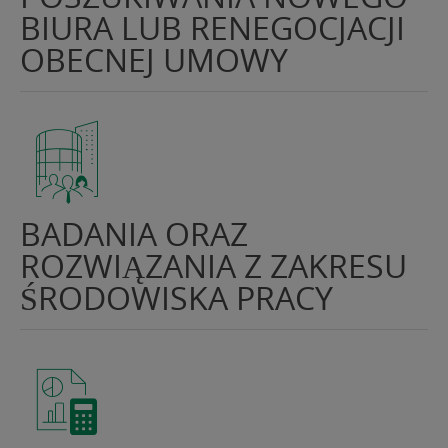
BIURA LUB RENEGOCJACJI
OBECNEJ UMOWY
BADANIA ORAZ
ROZWIĄZANIA Z ZAKRESU
ŚRODOWISKA PRACY