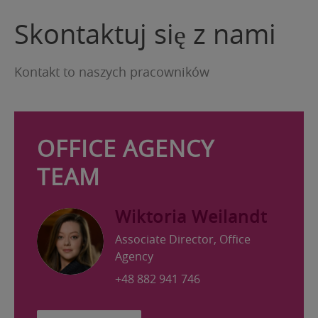
Skontaktuj się z nami
Kontakt to naszych pracowników
OFFICE AGENCY
TEAM
Wiktoria Weilandt
Associate Director, Office
Agency
+48 882 941 746