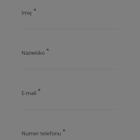
Imię
Nazwisko
E-mail
Numer telefonu