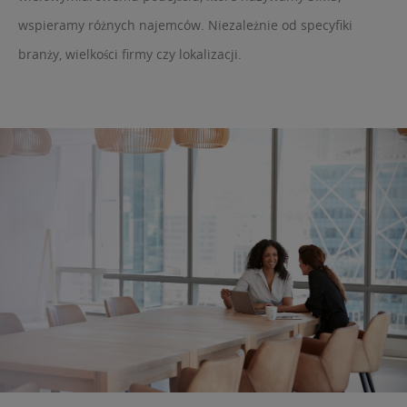
wspieramy różnych najemców. Niezależnie od specyfiki
branży, wielkości firmy czy lokalizacji.