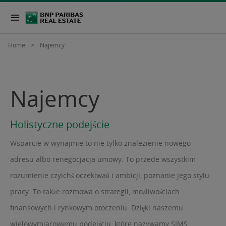
Home
Najemcy
Najemcy
Holistyczne podejście
Wsparcie w wynajmie to nie tylko znalezienie nowego
adresu albo renegocjacja umowy. To przede wszystkim
rozumienie czyichś oczekiwań i ambicji, poznanie jego stylu
pracy. To także rozmowa o strategii, możliwościach
finansowych i rynkowym otoczeniu. Dzięki naszemu
wielowymiarowemu podejściu, które nazywamy SIMS,