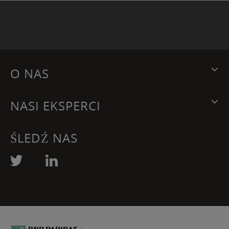
O NAS
NASI EKSPERCI
ŚLEDŹ NAS