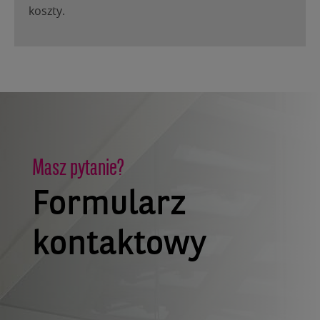
koszty.
Masz pytanie?
Formularz
kontaktowy