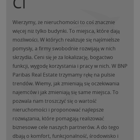
CI
Wierzymy, że nieruchomości to coś znacznie
więcej niż tylko budynki. To miejsca, które dają
możliwości. W których realizuje się najśmielsze
pomysły, a firmy swobodnie rozwijają w nich
skrzydła. Ceni się je za lokalizację, bogactwo
funkcji, wygodę korzystania i pracy w nich. W BNP
Paribas Real Estate trzymamy rękę na pulsie
trendów. Wiemy, jak zmieniają się oczekiwania
najemców i jak zmieniają się same miejsca. To
pozwala nam troszczyć się o wartość
nieruchomości i proponować najlepsze
rozwiązania, które pomagają realizować
biznesowe cele naszych partnerów. A do tego
dbają o komfort, funkcjonalność, środowisko i