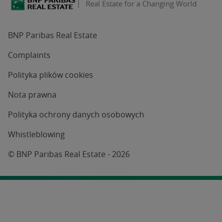
Real Estate for a Changing World
BNP Paribas Real Estate
Complaints
Polityka plików cookies
Nota prawna
Polityka ochrony danych osobowych
Whistleblowing
© BNP Paribas Real Estate - 2026