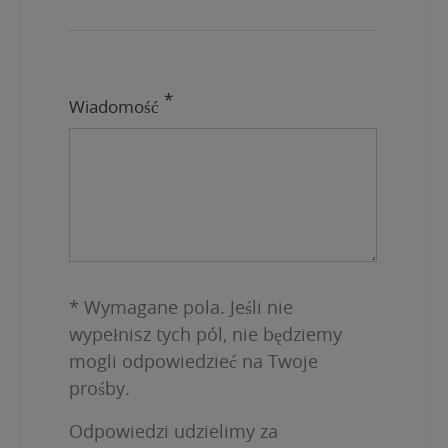
Wiadomość
* Wymagane pola. Jeśli nie
wypełnisz tych pól, nie będziemy
mogli odpowiedzieć na Twoje
prośby.
Odpowiedzi udzielimy za