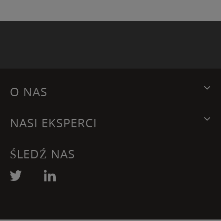
O NAS
NASI EKSPERCI
ŚLEDŹ NAS